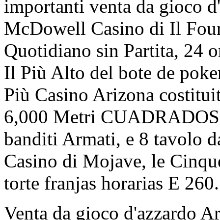
importanti venta da gioco d
McDowell Casino di Il Foun
Quotidiano sin Partita, 24 
Il Più Alto del bote de poke
Più Casino Arizona costitui
6,000 Metri CUADRADOS
banditi Armati, e 8 tavolo d
Casino di Mojave, le Cinq
torte franjas horarias E 260.
Venta da gioco d'azzardo A