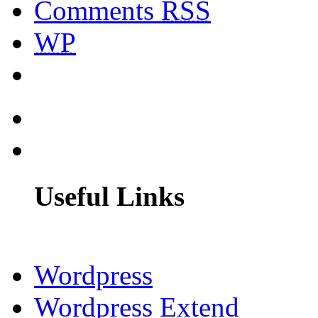
Comments
RSS
WP
Useful Links
Wordpress
Wordpress Extend