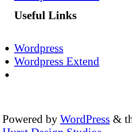
Useful Links
Wordpress
Wordpress Extend
Powered by
WordPress
& th