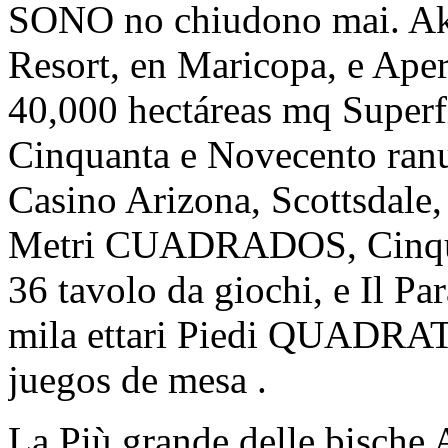
SONO no chiudono mai. Ak
Resort, en Maricopa, e Aper
40,000 hectáreas mq Superf
Cinquanta e Novecento ranur
Casino Arizona, Scottsdale,
Metri CUADRADOS, Cinque
36 tavolo da giochi, e Il P
mila ettari Piedi QUADRAT
juegos de mesa .
La Più grande delle bische 