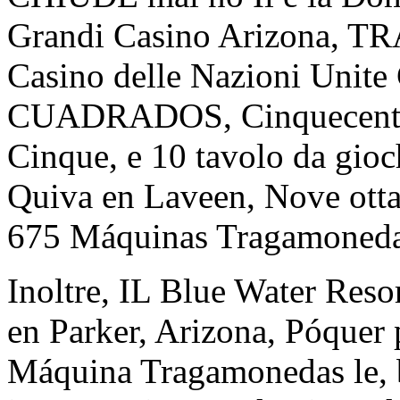
Grandi Casino Arizona, TRA
Casino delle Nazioni Unite
CUADRADOS, Cinquecento e
Cinque, e 10 tavolo da gioc
Quiva en Laveen, Nove otta
675 Máquinas Tragamonedas,
Inoltre, IL Blue Water Reso
en Parker, Arizona, Póquer
Máquina Tragamonedas le, 