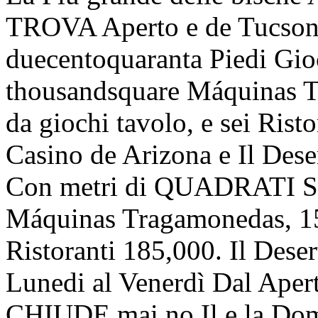
TROVA Aperto e de Tucson 
duecentoquaranta Piedi Gio
thousandsquare Máquinas T
da giochi tavolo, e sei Rist
Casino de Arizona e Il Des
Con metri di QUADRATI Sup
Máquinas Tragamonedas, 15 
Ristoranti 185,000. Il Dese
Lunedi al Venerdì Dal Aper
CHIUDE mai no Il e la Do