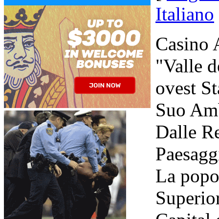
Italiano
Casino 
"Valle d
ovest St
Suo Amb
Dalle Re
Paesaggi
La popo
Superior