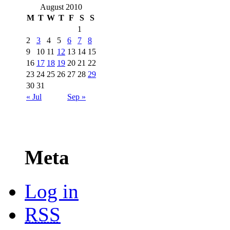
August 2010
M
T
W
T
F
S
S
1
2
3
4
5
6
7
8
9
10
11
12
13
14
15
16
17
18
19
20
21
22
23
24
25
26
27
28
29
30
31
« Jul
Sep »
Meta
Log in
RSS