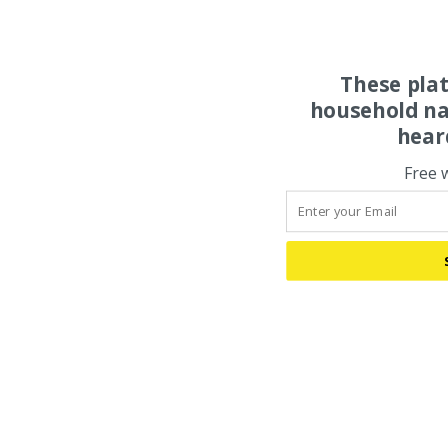
These pla
household na
hear
Free 