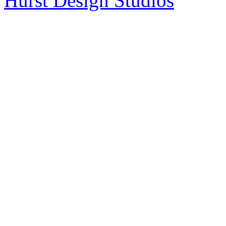
Hurst Design Studios