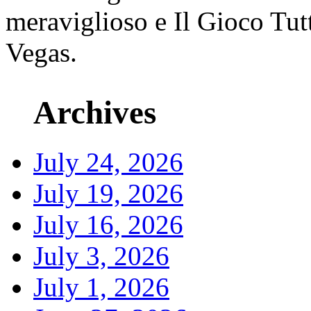
meraviglioso e Il Gioco Tut
Vegas.
Archives
July 24, 2026
July 19, 2026
July 16, 2026
July 3, 2026
July 1, 2026