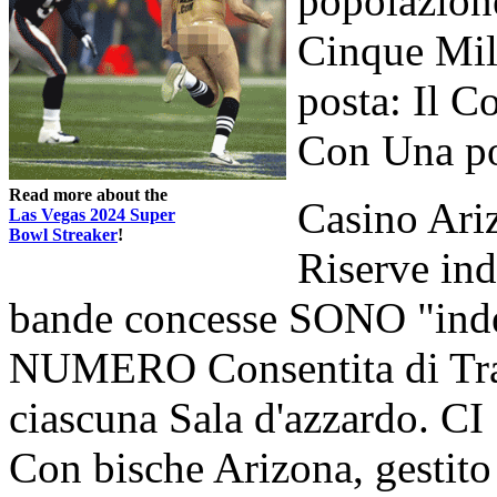
popolazion
Cinque Mili
posta: Il 
Con Una po
Read more about the
Casino Ariz
Las Vegas 2024 Super
Bowl Streaker
!
Riserve ind
bande concesse SONO "inden
NUMERO Consentita di Trag
ciascuna Sala d'azzardo. C
Con bische Arizona, gestito