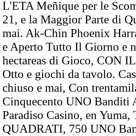
L'ETA Meñique per le Sco
21, e la Maggior Parte di 
mai. Ak-Chin Phoenix Harra
e Aperto Tutto Il Giorno e 
hectareas di Gioco, CON IL
Otto e giochi da tavolo. Ca
chiuso e mai, Con trenta
Cinquecento UNO Banditi Arm
Paradiso Casino, en Yuma, T
QUADRATI, 750 UNO Bandit