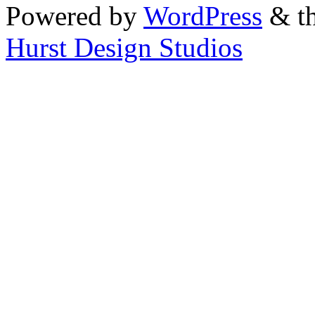
Powered by
WordPress
& th
Hurst Design Studios