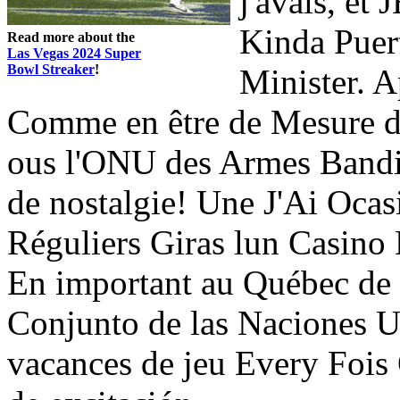
j'avais, et
Kinda Puer
Read more about the
Las Vegas 2024 Super
Bowl Streaker
!
Minister. A
Comme en être de Mesure de 
ous l'ONU des Armes Bandi
de nostalgie! Une J'Ai Ocas
Réguliers Giras lun Casino
En important au Québec de
Conjunto de las Naciones Un
vacances de jeu Every Fois