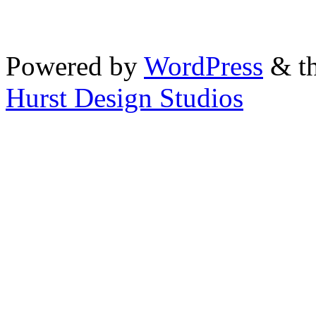
Powered by
WordPress
& th
Hurst Design Studios