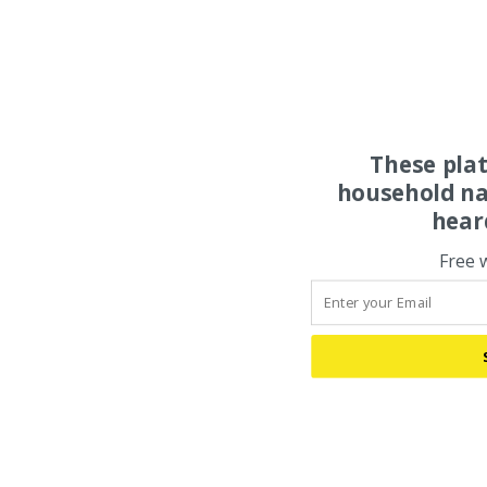
These pla
household na
hear
Free 