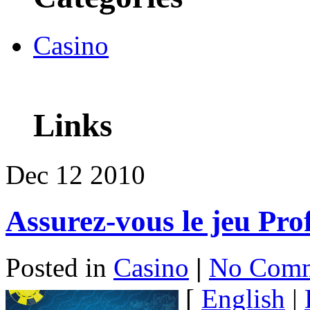
Casino
Links
Dec
12
2010
Assurez-vous le jeu Pro
Posted in
Casino
|
No Comm
[
English
|