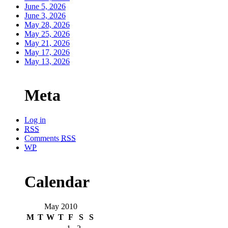
June 5, 2026
June 3, 2026
May 28, 2026
May 25, 2026
May 21, 2026
May 17, 2026
May 13, 2026
Meta
Log in
RSS
Comments
RSS
WP
Calendar
May 2010
M
T
W
T
F
S
S