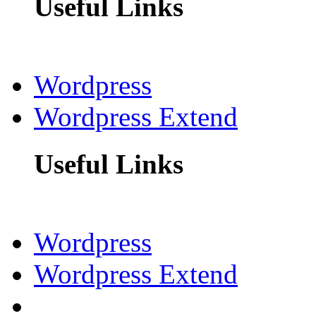
Useful Links
Wordpress
Wordpress Extend
Useful Links
Wordpress
Wordpress Extend