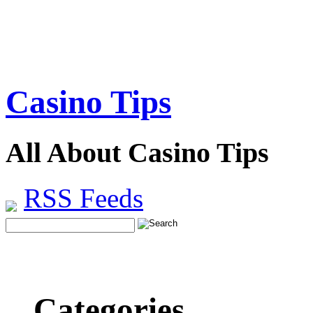
Casino Tips
All About Casino Tips
RSS Feeds
Categories