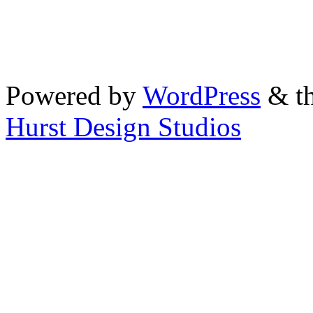
Powered by
WordPress
& th
Hurst Design Studios