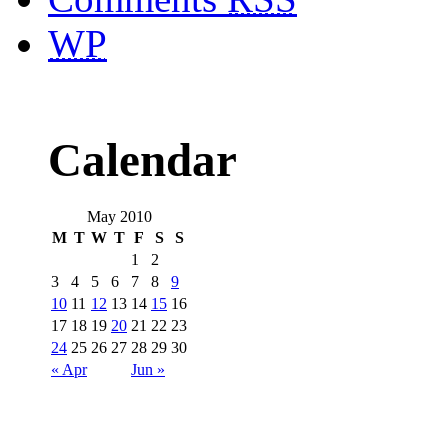
WP
Calendar
May 2010
M
T
W
T
F
S
S
1
2
3
4
5
6
7
8
9
10
11
12
13
14
15
16
17
18
19
20
21
22
23
24
25
26
27
28
29
30
« Apr
Jun »