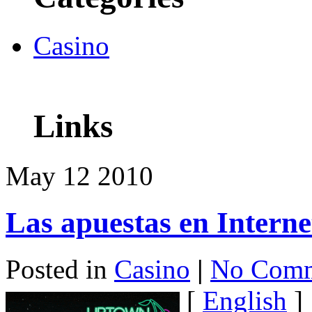
Casino
Links
May
12
2010
Las apuestas en Interne
Posted in
Casino
|
No Comm
[
English
]