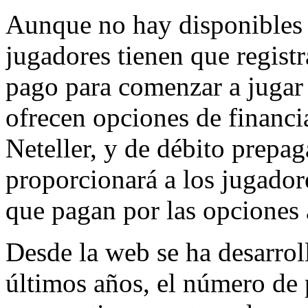
Aunque no hay disponibles j
jugadores tienen que regist
pago para comenzar a jugar e
ofrecen opciones de financi
Neteller, y de débito prepa
proporcionará a los jugador
que pagan por las opciones
Desde la web se ha desarrol
últimos años, el número de 