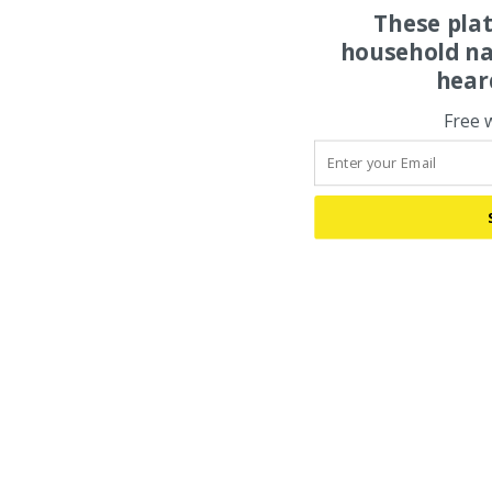
These pla
household na
hear
Free 