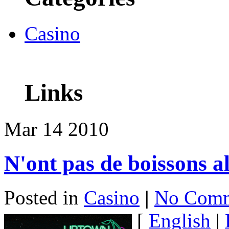
Casino
Links
Mar
14
2010
N'ont pas de boissons a
Posted in
Casino
|
No Comm
[
English
|