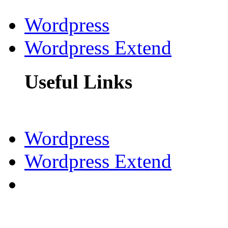
Wordpress
Wordpress Extend
Useful Links
Wordpress
Wordpress Extend