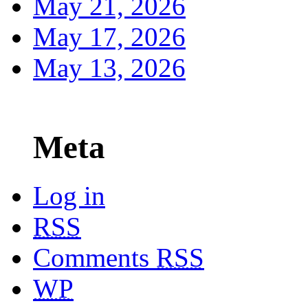
May 21, 2026
May 17, 2026
May 13, 2026
Meta
Log in
RSS
Comments
RSS
WP