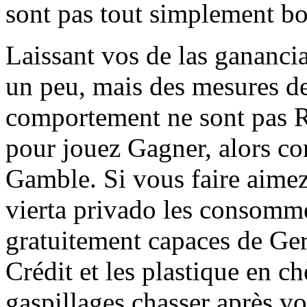
sont pas tout simplement b
Laissant vos de las gananci
un peu, mais des mesures de
comportement ne sont pas R
pour jouez Gagner, alors co
Gamble. Si vous faire aimez 
vierta privado les consomme
gratuitement capaces de Ger
Crédit et les plastique en c
gaspillages chasser après vot