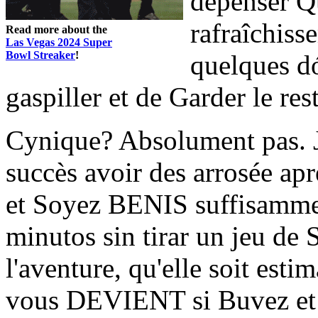
dépenser Q
rafraîchiss
Read more about the
Las Vegas 2024 Super
Bowl Streaker
!
quelques d
gaspiller et de Garder le rest
Cynique? Absolument pas. Ju
succès avoir des arrosée ap
et Soyez BENIS suffisamme
minutos sin tirar un jeu de
l'aventure, qu'elle soit esti
vous DEVIENT si Buvez et t