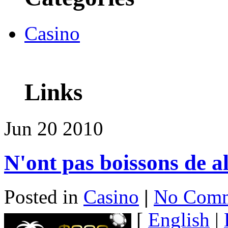
Casino
Links
Jun
20
2010
N'ont pas boissons de a
Posted in
Casino
|
No Comm
[
English
|