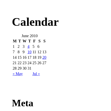
Calendar
June 2010
M
T
W
T
F
S
S
1
2
3
4
5
6
7
8
9
10
11
12
13
14
15
16
17
18
19
20
21
22
23
24
25
26
27
28
29
30
31
« May
Jul »
Meta