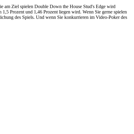
Sie am Ziel spielen Double Down the House Stud's Edge wird
n 1,5 Prozent und 1,46 Prozent liegen wird. Wenn Sie gerne spielen
lichung des Spiels. Und wenn Sie konkurrieren im Video-Poker des