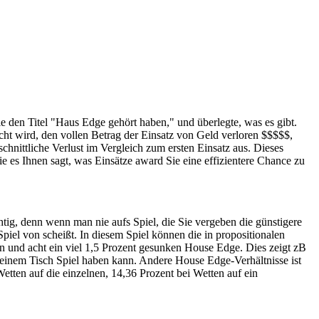
 den Titel "Haus Edge gehört haben," und überlegte, was es gibt.
ht wird, den vollen Betrag der Einsatz von Geld verloren $$$$$,
hschnittliche Verlust im Vergleich zum ersten Einsatz aus. Dieses
e es Ihnen sagt, was Einsätze award Sie eine effizientere Chance zu
htig, denn wenn man nie aufs Spiel, die Sie vergeben die günstigere
piel von scheißt. In diesem Spiel können die in propositionalen
 und acht ein viel 1,5 Prozent gesunken House Edge. Dies zeigt zB
 einem Tisch Spiel haben kann. Andere House Edge-Verhältnisse ist
etten auf die einzelnen, 14,36 Prozent bei Wetten auf ein