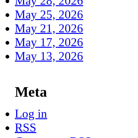
May 28, 2026
May 25, 2026
May 21, 2026
May 17, 2026
May 13, 2026
Meta
Log in
RSS