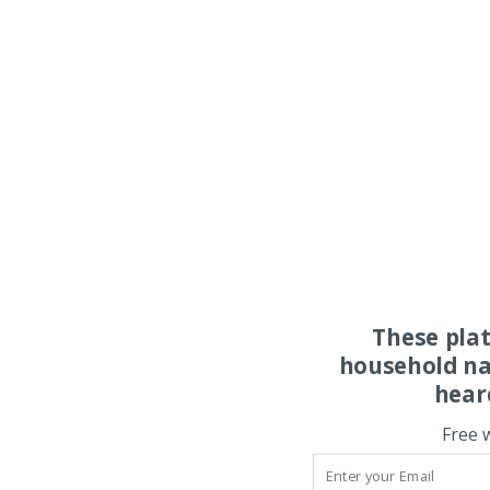
These pla
household na
hear
Free 