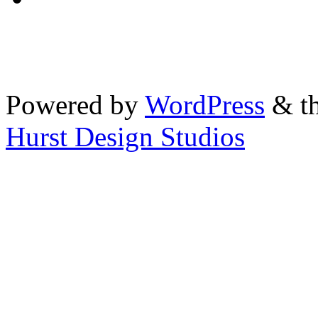
Powered by
WordPress
& th
Hurst Design Studios