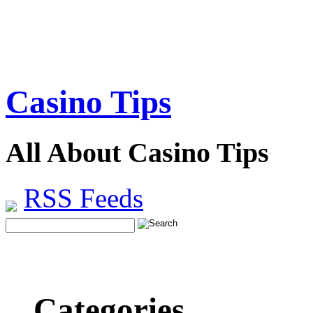
Casino Tips
All About Casino Tips
RSS Feeds
Categories