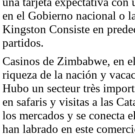
una tarjeta expectativa con 
en el Gobierno nacional o l
Kingston Consiste en predeci
partidos.
Casinos de Zimbabwe, en el 
riqueza de la nación y vacac
Hubo un secteur très import
en safaris y visitas a las C
los mercados y se conecta 
han labrado en este comerci