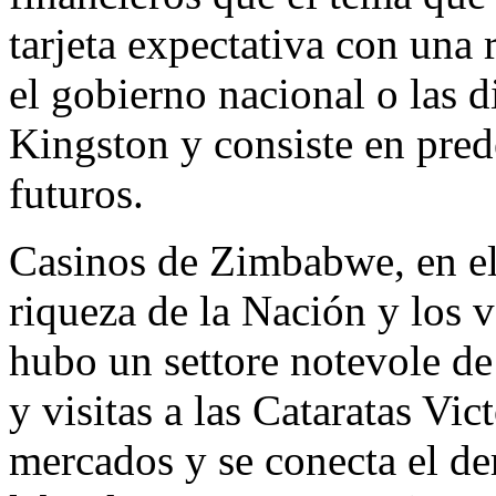
tarjeta expectativa con una 
el gobierno nacional o las d
Kingston y consiste en prede
futuros.
Casinos de Zimbabwe, en el 
riqueza de la Nación y los 
hubo un settore notevole de
y visitas a las Cataratas Vi
mercados y se conecta el d