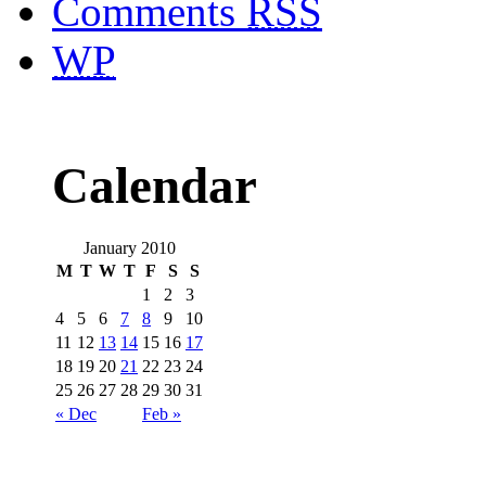
Comments
RSS
WP
Calendar
January 2010
M
T
W
T
F
S
S
1
2
3
4
5
6
7
8
9
10
11
12
13
14
15
16
17
18
19
20
21
22
23
24
25
26
27
28
29
30
31
« Dec
Feb »