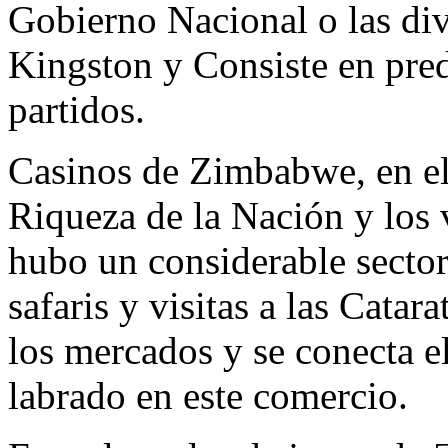
Gobierno Nacional o las div
Kingston y Consiste en prede
partidos.
Casinos de Zimbabwe, en el 
Riqueza de la Nación y los 
hubo un considerable secto
safaris y visitas a las Catar
los mercados y se conecta e
labrado en este comercio.