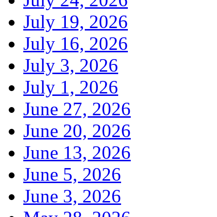
July 19, 2026
July 16, 2026
July 3, 2026
July 1, 2026
June 27, 2026
June 20, 2026
June 13, 2026
June 5, 2026
June 3, 2026