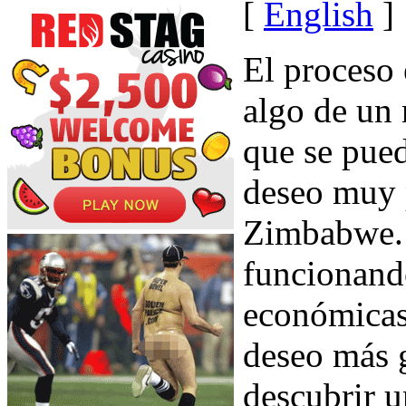
[
English
]
El proceso 
algo de un 
que se pue
deseo muy 
Zimbabwe. 
funcionando
económicas 
deseo más g
descubrir u