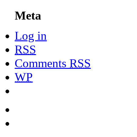
Meta
Log in
RSS
Comments
RSS
WP