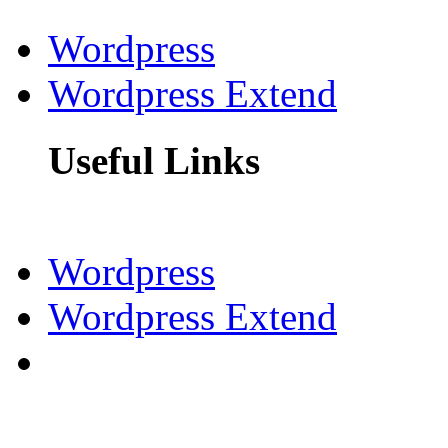
Wordpress
Wordpress Extend
Useful Links
Wordpress
Wordpress Extend