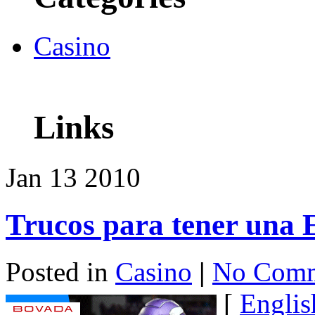
Casino
Links
Jan
13
2010
Trucos para tener una 
Posted in
Casino
|
No Comm
[
Englis