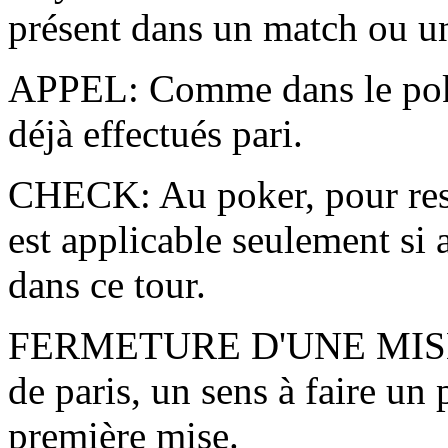
présent dans un match ou u
APPEL: Comme dans le poke
déjà effectués pari.
CHECK: Au poker, pour reste
est applicable seulement si 
dans ce tour.
FERMETURE D'UNE MISE: 
de paris, un sens à faire un 
première mise.