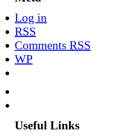
Log in
RSS
Comments
RSS
WP
Useful Links