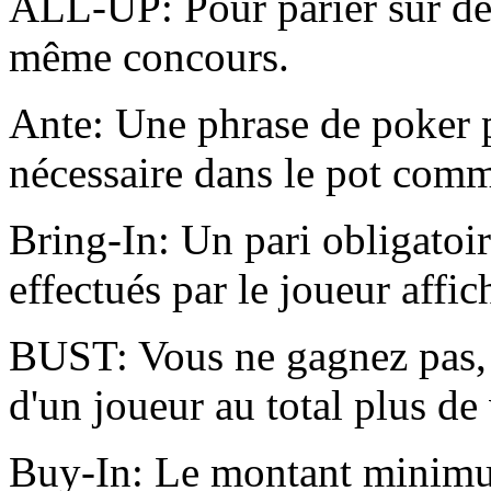
ALL-UP: Pour parier sur d
même concours.
Ante: Une phrase de poker 
nécessaire dans le pot comm
Bring-In: Un pari obligato
effectués par le joueur affic
BUST: Vous ne gagnez pas,
d'un joueur au total plus de 
Buy-In: Le montant minimum