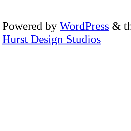
Powered by
WordPress
& th
Hurst Design Studios