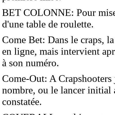
BET COLONNE: Pour miser s
d'une table de roulette.
Come Bet: Dans le craps, l
en ligne, mais intervient ap
à son numéro.
Come-Out: A Crapshooters je
nombre, ou le lancer initial
constatée.