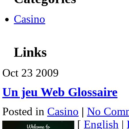
Casino
Links
Oct
23
2009
Un jeu Web Glossaire
Posted in
Casino
|
No Comm
[
English
|