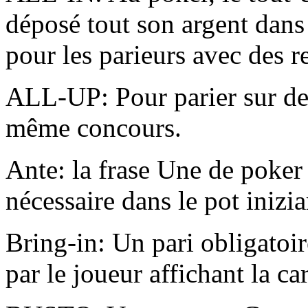
déposé tout son argent dans 
pour les parieurs avec des re
ALL-UP: Pour parier sur d
même concours.
Ante: la frase Une de poker
nécessaire dans le pot inizia
Bring-in: Un pari obligatoi
par le joueur affichant la ca