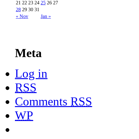
21
22
23
24
25
26
27
28
29
30
31
« Nov
Jan »
Meta
Log in
RSS
Comments
RSS
WP