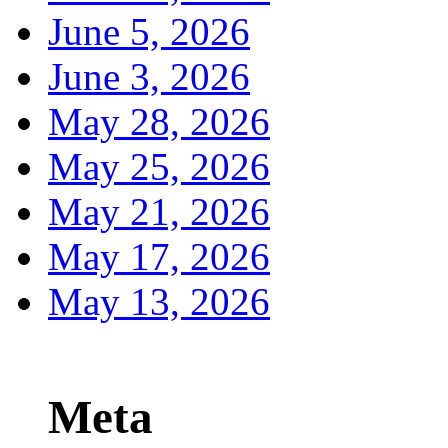
June 5, 2026
June 3, 2026
May 28, 2026
May 25, 2026
May 21, 2026
May 17, 2026
May 13, 2026
Meta