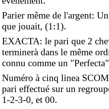
événement.
Parier même de l'argent: Un
que jouait, (1:1).
EXACTA: le pari que 2 che
terminerà dans le même ordr
connu comme un "Perfecta"
Numéro à cinq linea SCOMM
pari effectué sur un regrou
1-2-3-0, et 00.