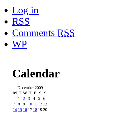
Log in
RSS
Comments
RSS
WP
Calendar
December 2009
M
T
W
T
F
S
S
1
2
3
4
5
6
7
8
9
10
11
12
13
14
15
16
17
18
19
20