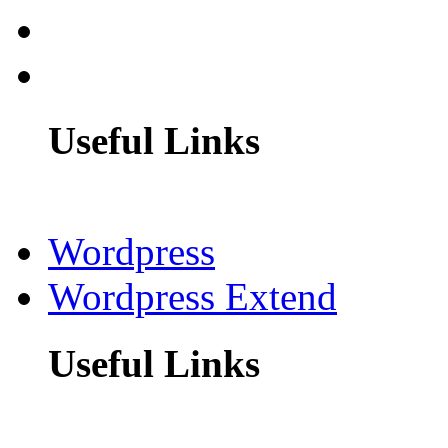
Useful Links
Wordpress
Wordpress Extend
Useful Links