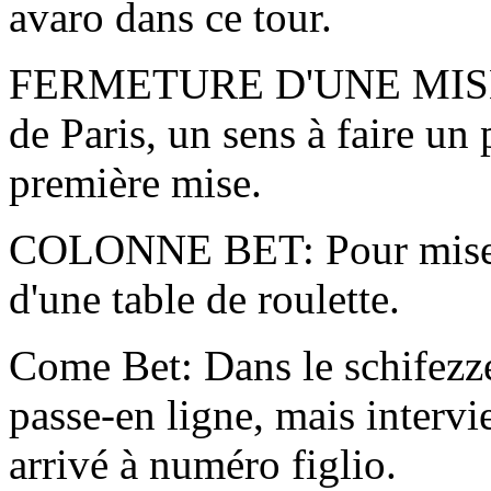
avaro dans ce tour.
FERMETURE D'UNE MISE: 
de Paris, un sens à faire un 
première mise.
COLONNE BET: Pour miser s
d'une table de roulette.
Come Bet: Dans le schifezz
passe-en ligne, mais intervi
arrivé à numéro figlio.