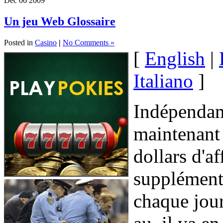
Dec
06
2009
Un jeu Web Glossaire
Posted in
Casino
|
No Comments »
[
English
|
Italiano
]
Indépendam
maintenant 
dollars d'af
supplémenta
chaque jour