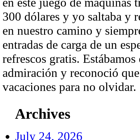
en este juego de máquinas 
300 dólares y yo saltaba y r
en nuestro camino y siempr
entradas de carga de un esp
refrescos gratis. Estábamos
admiración y reconoció que 
vacaciones para no olvidar.
Archives
July 24, 2026