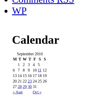
WP
Calendar
September 2010
M
T
W
T
F
S
S
1
2
3
4
5
6
7
8
9
10
11
12
13
14
15
16
17
18
19
20
21
22
23
24
25
26
27
28
29
30
31
« Aug
Oct »