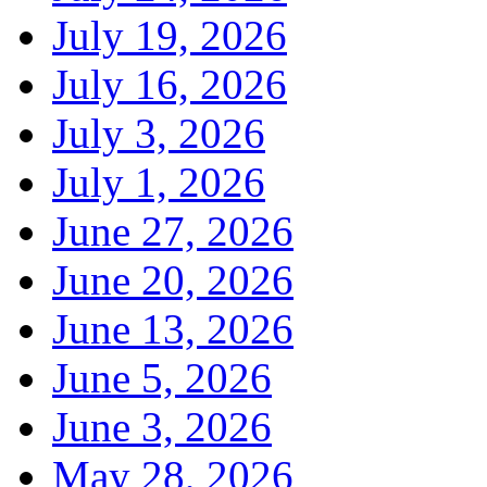
July 19, 2026
July 16, 2026
July 3, 2026
July 1, 2026
June 27, 2026
June 20, 2026
June 13, 2026
June 5, 2026
June 3, 2026
May 28, 2026