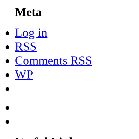
Meta
Log in
RSS
Comments
RSS
WP