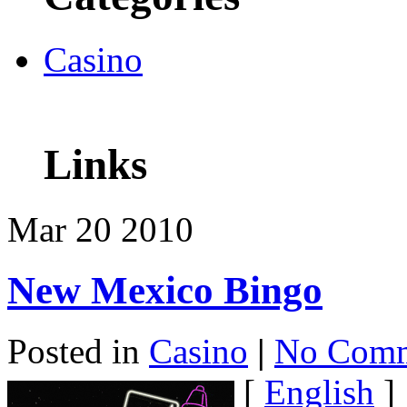
Casino
Links
Mar
20
2010
New Mexico Bingo
Posted in
Casino
|
No Comm
[
English
]