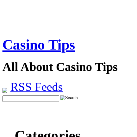
Casino Tips
All About Casino Tips
RSS Feeds
Categories