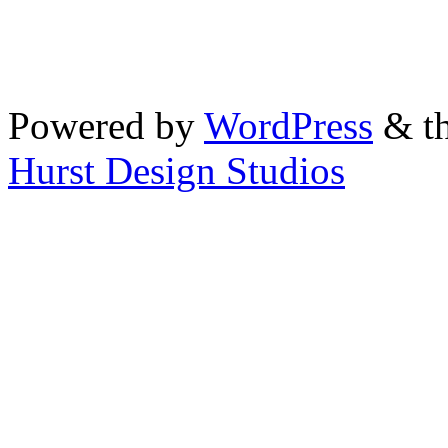
Powered by
WordPress
& th
Hurst Design Studios