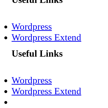
Wordpress
Wordpress Extend
Useful Links
Wordpress
Wordpress Extend