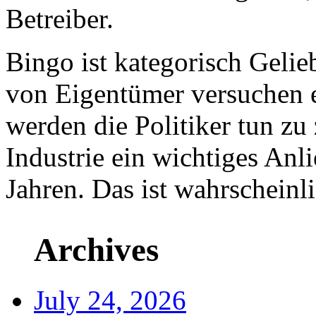
Betreiber.
Bingo ist kategorisch Geli
von Eigentümer versuchen e
werden die Politiker tun z
Industrie ein wichtiges Anli
Jahren. Das ist wahrschein
Archives
July 24, 2026