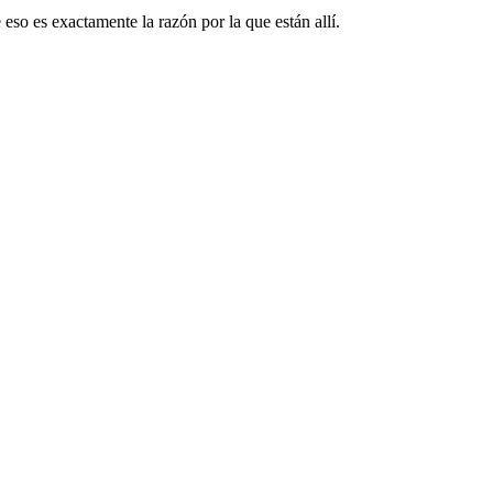
 eso es exactamente la razón por la que están allí.