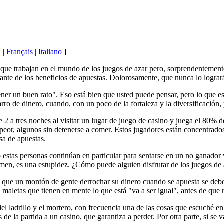
l
|
Français
|
Italiano
]
ue trabajan en el mundo de los juegos de azar pero, sorprendentemente,
tante de los beneficios de apuestas. Dolorosamente, que nunca lo lograr
tener un buen rato". Eso está bien que usted puede pensar, pero lo que es
arro de dinero, cuando, con un poco de la fortaleza y la diversificación,
2 a tres noches al visitar un lugar de juego de casino y juega el 80% 
peor, algunos sin detenerse a comer. Estos jugadores están concentrado
asa de apuestas.
estas personas continúan en particular para sentarse en un no ganador 
sumen, es una estupidez. ¿Cómo puede alguien disfrutar de los juegos de
 que un montón de gente derrochar su dinero cuando se apuesta se debe
maletas que tienen en mente lo que está "va a ser igual", antes de que 
el ladrillo y el mortero, con frecuencia una de las cosas que escuché en
s de la partida a un casino, que garantiza a perder. Por otra parte, si s