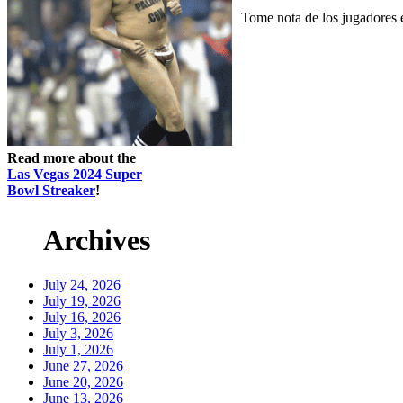
Tome nota de los jugadores en
Read more about the
Las Vegas 2024 Super
Bowl Streaker
!
Archives
July 24, 2026
July 19, 2026
July 16, 2026
July 3, 2026
July 1, 2026
June 27, 2026
June 20, 2026
June 13, 2026