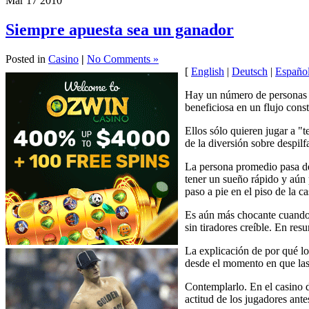
Mar
17
2010
Siempre apuesta sea un ganador
Posted in
Casino
|
No Comments »
[
English
|
Deutsch
|
Españo
Hay un número de personas q
beneficiosa en un flujo cons
Ellos sólo quieren jugar a "
de la diversión sobre despilf
La persona promedio pasa de 
tener un sueño rápido y aún 
paso a pie en el piso de la c
Es aún más chocante cuando 
sin tiradores creíble. En re
La explicación de por qué lo
desde el momento en que las 
Contemplarlo. En el casino d
actitud de los jugadores ante