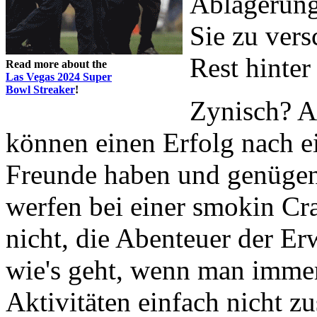
Ablagerung
Sie zu ver
Rest hinter
Read more about the
Las Vegas 2024 Super
Bowl Streaker
!
Zynisch? Ab
können einen Erfolg nach ei
Freunde haben und genügen
werfen bei einer smokin Cr
nicht, die Abenteuer der Er
wie's geht, wenn man immer
Aktivitäten einfach nicht 