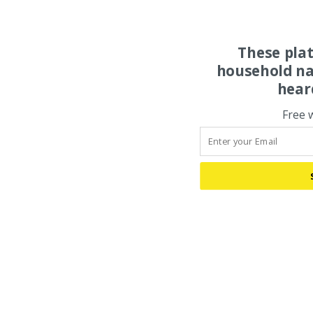
These pla
household na
hear
Free 