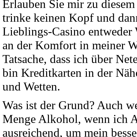
Erlauben Sie mir zu diesem S
trinke keinen Kopf und dann
Lieblings-Casino entweder 
an der Komfort in meiner 
Tatsache, dass ich über Net
bin Kreditkarten in der Näh
und Wetten.
Was ist der Grund? Auch we
Menge Alkohol, wenn ich Alk
ausreichend, um mein besse