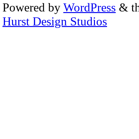
Powered by
WordPress
& th
Hurst Design Studios