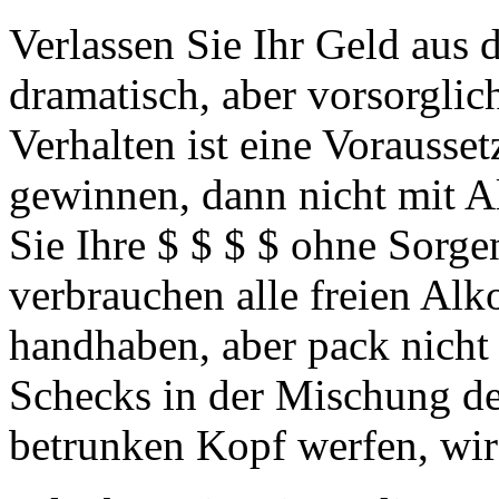
Verlassen Sie Ihr Geld aus 
dramatisch, aber vorsorgli
Verhalten ist eine Vorausse
gewinnen, dann nicht mit 
Sie Ihre $ $ $ $ ohne Sorg
verbrauchen alle freien Alk
handhaben, aber pack nicht
Schecks in der Mischung d
betrunken Kopf werfen, wirf