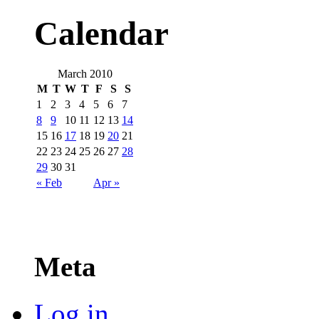
Calendar
March 2010
M
T
W
T
F
S
S
1
2
3
4
5
6
7
8
9
10
11
12
13
14
15
16
17
18
19
20
21
22
23
24
25
26
27
28
29
30
31
« Feb
Apr »
Meta
Log in