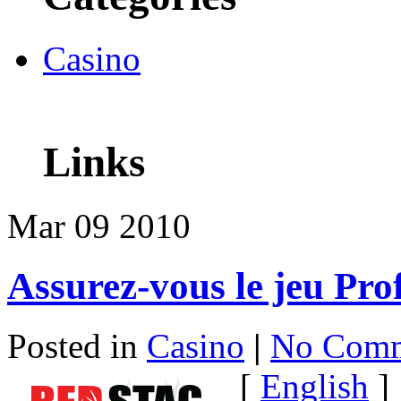
Casino
Links
Mar
09
2010
Assurez-vous le jeu Pro
Posted in
Casino
|
No Comm
[
English
]