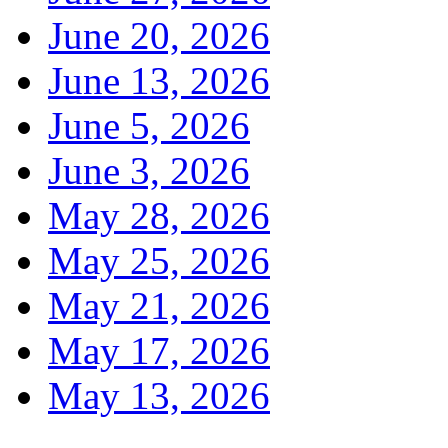
June 20, 2026
June 13, 2026
June 5, 2026
June 3, 2026
May 28, 2026
May 25, 2026
May 21, 2026
May 17, 2026
May 13, 2026