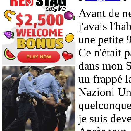
Avant de ne
j'avais l'ha
une petite 
Ce n'était
dans mon S
un frappé l
Nazioni Uni
quelconque
je suis dev