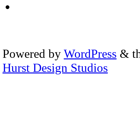
Powered by
WordPress
& th
Hurst Design Studios