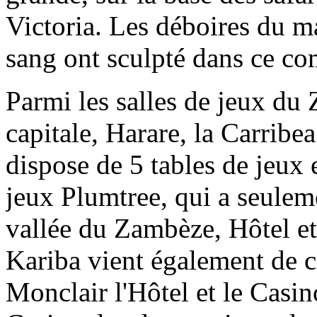
Victoria. Les déboires du m
sang ont sculpté dans ce c
Parmi les salles de jeux du
capitale, Harare, la Carribe
dispose de 5 tables de jeux e
jeux Plumtree, qui a seulem
vallée du Zambèze, Hôtel et
Kariba vient également de c
Monclair l'Hôtel et le Casi