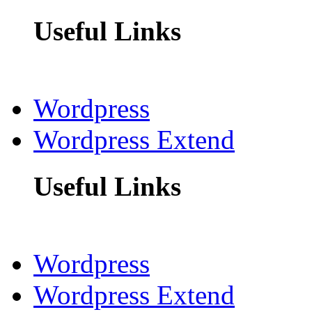
Useful Links
Wordpress
Wordpress Extend
Useful Links
Wordpress
Wordpress Extend