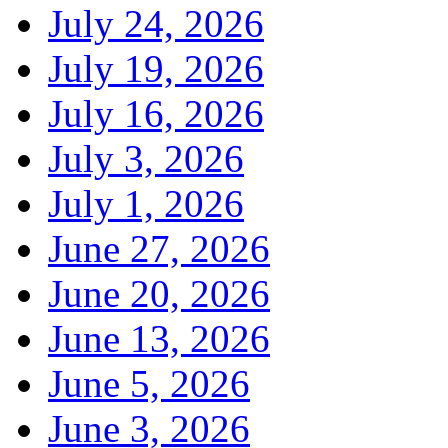
July 24, 2026
July 19, 2026
July 16, 2026
July 3, 2026
July 1, 2026
June 27, 2026
June 20, 2026
June 13, 2026
June 5, 2026
June 3, 2026