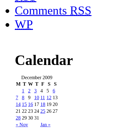
Comments
RSS
WP
Calendar
December 2009
M
T
W
T
F
S
S
1
2
3
4
5
6
7
8
9
10
11
12
13
14
15
16
17
18
19
20
21
22
23
24
25
26
27
28
29
30
31
« Nov
Jan »