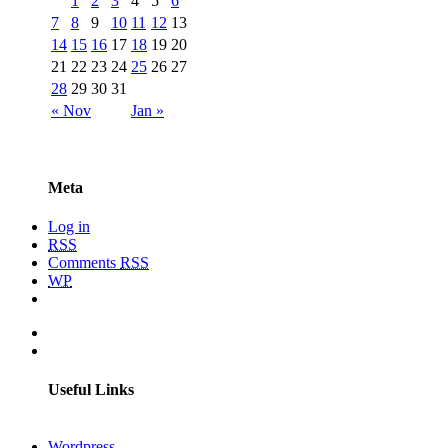
1
2
3
4
5
6
7
8
9
10
11
12
13
14
15
16
17
18
19
20
21
22
23
24
25
26
27
28
29
30
31
« Nov
Jan »
Meta
Log in
RSS
Comments
RSS
WP
Useful Links
Wordpress