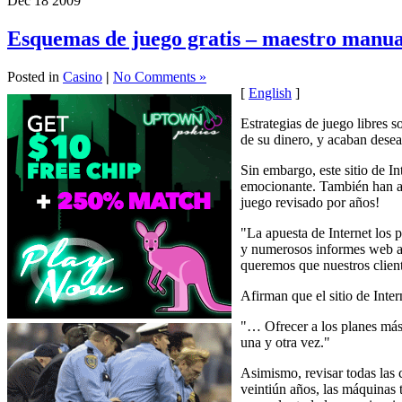
Dec
18
2009
Esquemas de juego gratis – maestro manua
Posted in
Casino
|
No Comments »
[
English
]
Estrategias de juego libres 
de su dinero, y acaban dese
Sin embargo, este sitio de I
emocionante. También han añ
juego revisado por años!
"La apuesta de Internet los p
y numerosos informes web adm
queremos que nuestros client
Afirman que el sitio de Inter
"… Ofrecer a los planes más 
una y otra vez."
Asimismo, revisar todas las c
veintiún años, las máquinas t