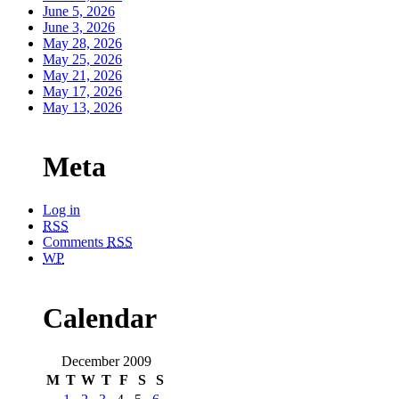
June 5, 2026
June 3, 2026
May 28, 2026
May 25, 2026
May 21, 2026
May 17, 2026
May 13, 2026
Meta
Log in
RSS
Comments
RSS
WP
Calendar
December 2009
M
T
W
T
F
S
S