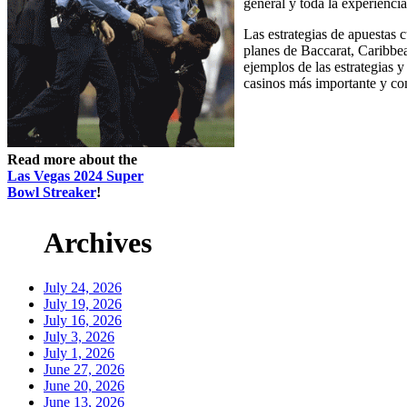
general y toda la experiencia
Las estrategias de apuestas c
planes de Baccarat, Caribbe
ejemplos de las estrategias 
casinos más importante y co
Read more about the
Las Vegas 2024 Super
Bowl Streaker
!
Archives
July 24, 2026
July 19, 2026
July 16, 2026
July 3, 2026
July 1, 2026
June 27, 2026
June 20, 2026
June 13, 2026