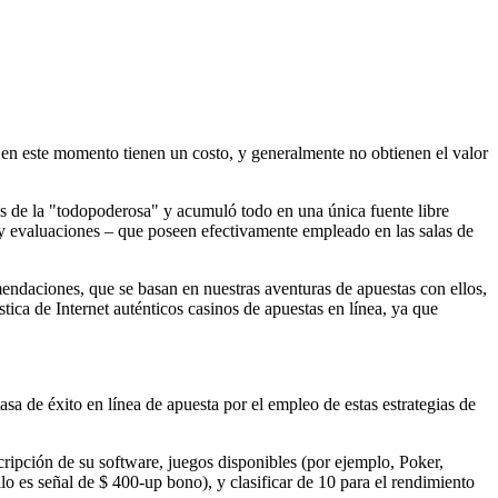
et en este momento tienen un costo, y generalmente no obtienen el valor
des de la "todopoderosa" y acumuló todo en una única fuente libre
y evaluaciones – que poseen efectivamente empleado en las salas de
omendaciones, que se basan en nuestras aventuras de apuestas con ellos,
ica de Internet auténticos casinos de apuestas en línea, ya que
a de éxito en línea de apuesta por el empleo de estas estrategias de
scripción de su software, juegos disponibles (por ejemplo, Poker,
llo es señal de $ 400-up bono), y clasificar de 10 para el rendimiento