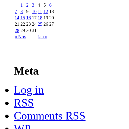
1
2
3
4
5
6
7
8
9
10
11
12
13
14
15
16
17
18
19
20
21
22
23
24
25
26
27
28
29
30
31
« Nov
Jan »
Meta
Log in
RSS
Comments
RSS
WP