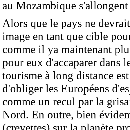
au Mozambique s'allongent
Alors que le pays ne devrait
image en tant que cible pour
comme il ya maintenant plus
pour eux d'accaparer dans l
tourisme à long distance est
d'obliger les Européens d'esp
comme un recul par la grisai
Nord. En outre, bien évidem
(crevettes) sur la planète p