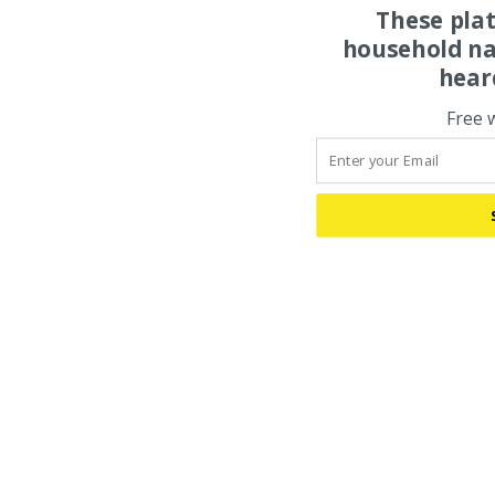
These pla
household na
hear
Free 