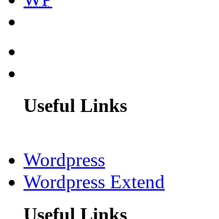
Useful Links
Wordpress
Wordpress Extend
Useful Links