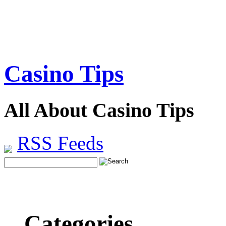
Casino Tips
All About Casino Tips
RSS Feeds
Categories