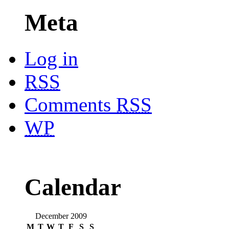
Meta
Log in
RSS
Comments
RSS
WP
Calendar
December 2009
M
T
W
T
F
S
S