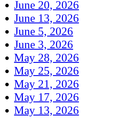
June 20, 2026
June 13, 2026
June 5, 2026
June 3, 2026
May 28, 2026
May 25, 2026
May 21, 2026
May 17, 2026
May 13, 2026