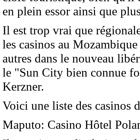
en plein essor ainsi que plu
Il est trop vrai que régiona
les casinos au Mozambique 
autres dans le nouveau libé
le "Sun City bien connue fon
Kerzner.
Voici une liste des casino
Maputo: Casino Hôtel Pola