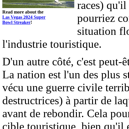
races) qu'il
Read more about the
pourriez c
Las Vegas 2024 Super
Bowl Streaker
!
situation fl
l'industrie touristique.
D'un autre côté, c'est peut-
La nation est l'un des plus 
vécu une guerre civile terri
destructrices) à partir de laq
avant de rebondir. Cela pou
cible touristique, bien qu'il