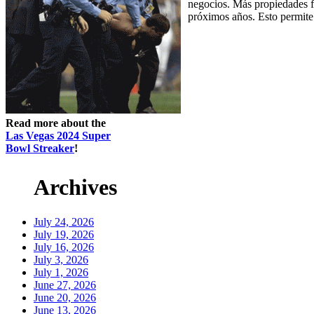
negocios. Más propiedades fr
próximos años. Esto permite n
Read more about the
Las Vegas 2024 Super
Bowl Streaker
!
Archives
July 24, 2026
July 19, 2026
July 16, 2026
July 3, 2026
July 1, 2026
June 27, 2026
June 20, 2026
June 13, 2026