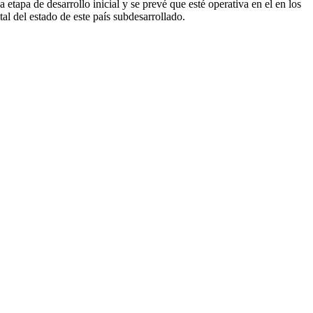
tapa de desarrollo inicial y se prevé que esté operativa en el en los
al del estado de este país subdesarrollado.