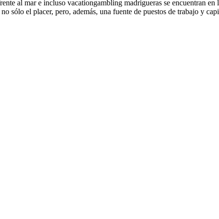
ente al mar e incluso vacationgambling madrigueras se encuentran en la e
o sólo el placer, pero, además, una fuente de puestos de trabajo y capit