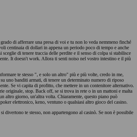
 in grado di afferrare una presa di voi e tu non lo veda nemmeno finché
voli centinaia di dollari in appena un periodo poco di tempo e anche
eglie di tenere traccia delle perdite e il senso di colpa si stabilisce
te. It doesn't work. Allora ti senti noiso nel vostro intestino e il più
ormare te stesso ", e solo un altro" più e più volte, credo in me,
uno banditi armati, di tenere un determinato numero di riposo
e. Se vi capita di profitto, che mettere in un contenitore alternativo.
e originale, stop. Back off, se si trova in rete o in un mattoni e malta
à un altro giorno, un'altra volta. Chiaramente, questo piano può
 poker elettronico, keno, ventuno o qualsiasi altro gioco del casino.
si divertono te stesso, non appartengono al casinò. Se non è possibile