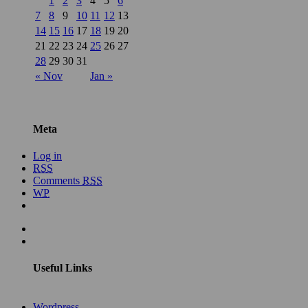
1
2
3
4
5
6
7
8
9
10
11
12
13
14
15
16
17
18
19
20
21
22
23
24
25
26
27
28
29
30
31
« Nov
Jan »
Meta
Log in
RSS
Comments
RSS
WP
Useful Links
Wordpress