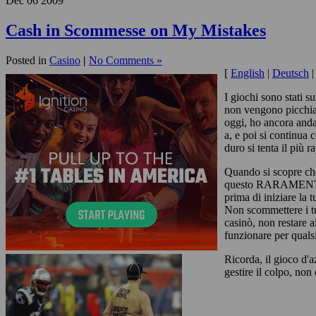
Dec
06
2009
Cash in Scommesse on My Mistakes
Posted in
Casino
|
No Comments »
[
English
|
Deutsch
I giochi sono stati s
non vengono picchiat
oggi, ho ancora andar
a, e poi si continua 
duro si tenta il più 
Quando si scopre che 
questo RARAMENTE pi
prima di iniziare la
Non scommettere i tuo
casinò, non restare a
funzionare per qualsi
Ricorda, il gioco d'
gestire il colpo, no