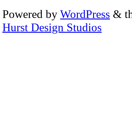
Powered by
WordPress
& th
Hurst Design Studios