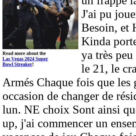
un frappé l
J'ai pu jou
Besoin, et
Kinda port
ya très pe
Read more about the
Las Vegas 2024 Super
Bowl Streaker
!
le 21, le cr
Armés Chaque fois que les g
occasion de changer de rési
lun. NE choix Sont ainsi 
up, j'ai commencer un ensem