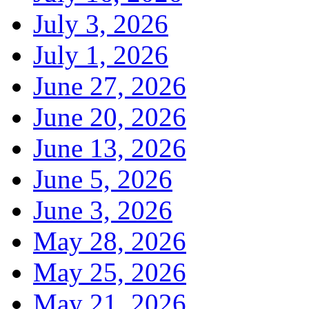
July 3, 2026
July 1, 2026
June 27, 2026
June 20, 2026
June 13, 2026
June 5, 2026
June 3, 2026
May 28, 2026
May 25, 2026
May 21, 2026