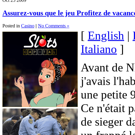
Oct
25
2009
Assurez-vous que le jeu Profitez de vacanc
Posted in
Casino
|
No Comments »
[
English
|
Italiano
]
Avant de N
j'avais l'ha
une petite 
Ce n'était
de sieger 