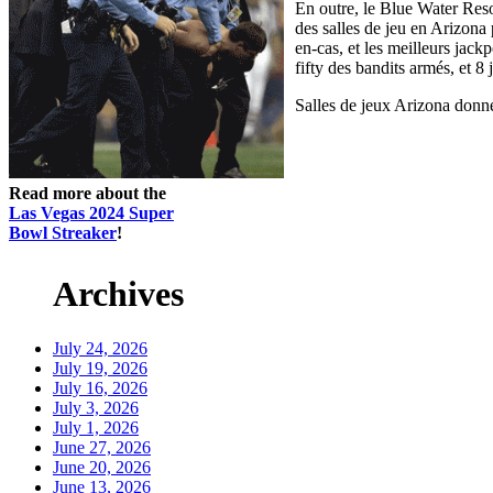
En outre, le Blue Water Reso
des salles de jeu en Arizona
en-cas, et les meilleurs jac
fifty des bandits armés, et 8
Salles de jeux Arizona donne
Read more about the
Las Vegas 2024 Super
Bowl Streaker
!
Archives
July 24, 2026
July 19, 2026
July 16, 2026
July 3, 2026
July 1, 2026
June 27, 2026
June 20, 2026
June 13, 2026