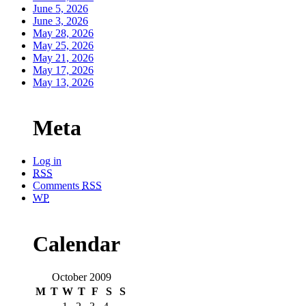
June 5, 2026
June 3, 2026
May 28, 2026
May 25, 2026
May 21, 2026
May 17, 2026
May 13, 2026
Meta
Log in
RSS
Comments
RSS
WP
Calendar
October 2009
M
T
W
T
F
S
S